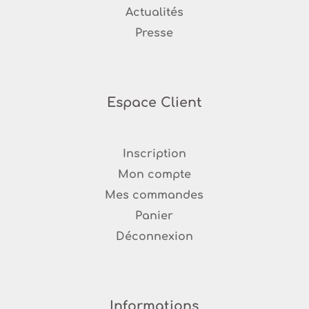
Ac
tualités
Presse
Espace Client
Inscription
Mon compte
Mes commandes
Panier
Déconnexion
Informations