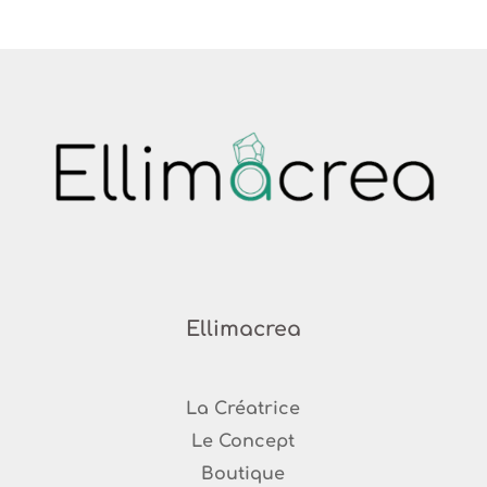
Ellimacrea
La Créatrice
Le Concept
Boutique