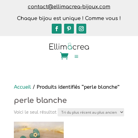
contact@ellimacrea-bijoux.com
Chaque bijou est unique ! Comme vous !
Accueil
/ Produits identifiés “perle blanche”
perle blanche
Voici le seul résultat