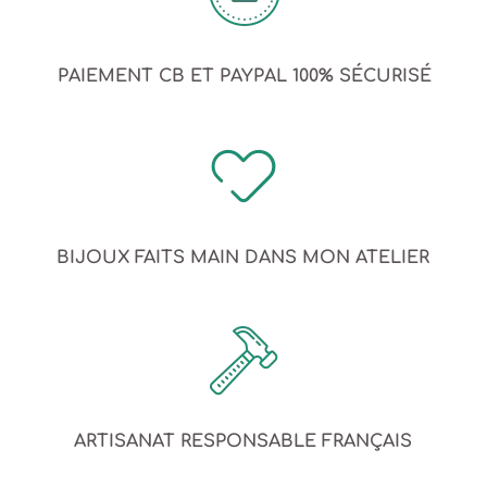
PAIEMENT CB ET PAYPAL 100% SÉCURISÉ
BIJOUX FAITS MAIN DANS MON ATELIER
ARTISANAT RESPONSABLE FRANÇAIS