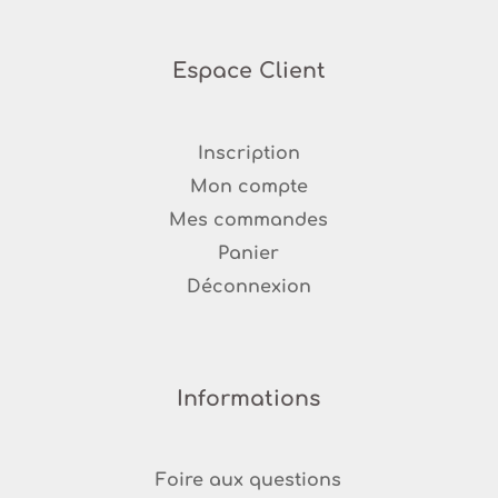
Espace Client
Inscription
Mon compte
Mes commandes
Panier
Déconnexion
Informations
Foire aux questions