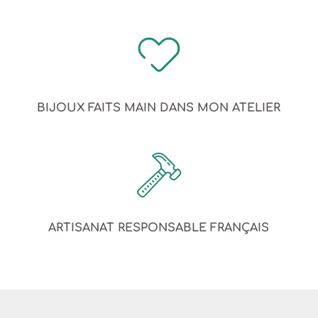
BIJOUX FAITS MAIN DANS MON ATELIER
ARTISANAT RESPONSABLE FRANÇAIS