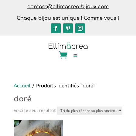
contact@ellimacrea-bijoux.com
Chaque bijou est unique ! Comme vous !
Accueil
/ Produits identifiés “doré”
doré
Voici le seul résultat