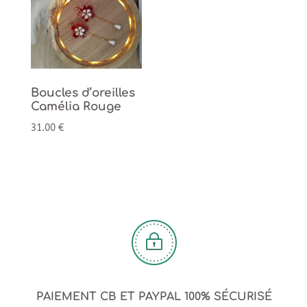
Boucles d’oreilles
Camélia Rouge
31.00
€
PAIEMENT CB ET PAYPAL 100% SÉCURISÉ