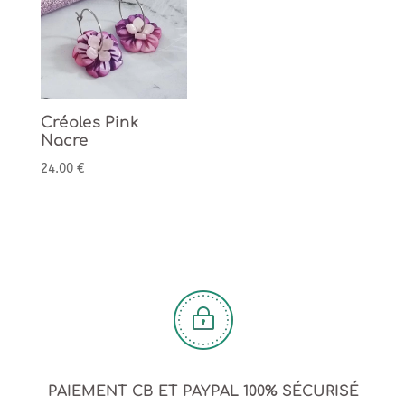
Créoles Pink
Nacre
24.00
€
PAIEMENT CB ET PAYPAL 100% SÉCURISÉ