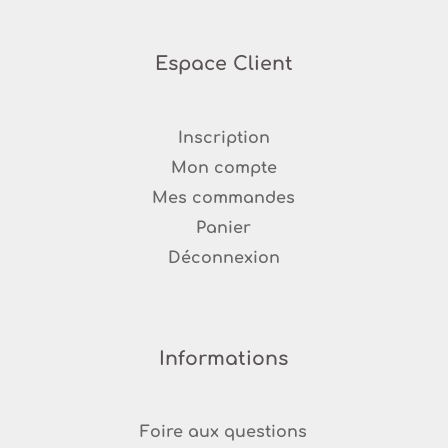
Espace Client
Inscription
Mon compte
Mes commandes
Panier
Déconnexion
Informations
Foire aux questions