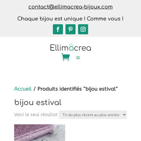
contact@ellimacrea-bijoux.com
Chaque bijou est unique ! Comme vous !
Accueil
/ Produits identifiés “bijou estival”
bijou estival
Voici le seul résultat