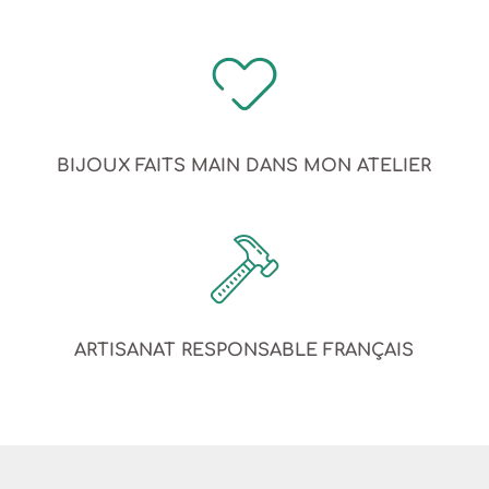
BIJOUX FAITS MAIN DANS MON ATELIER
ARTISANAT RESPONSABLE FRANÇAIS